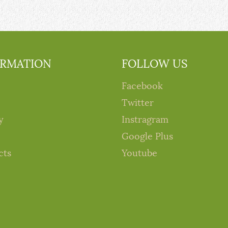
ORMATION
FOLLOW US
Facebook
Twitter
y
Instragram
Google Plus
cts
Youtube