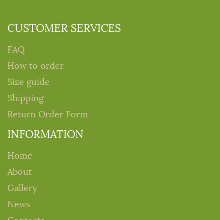
CUSTOMER SERVICES
FAQ
How to order
Size guide
Shipping
Return Order Form
INFORMATION
Home
About
Gallery
News
Contacts