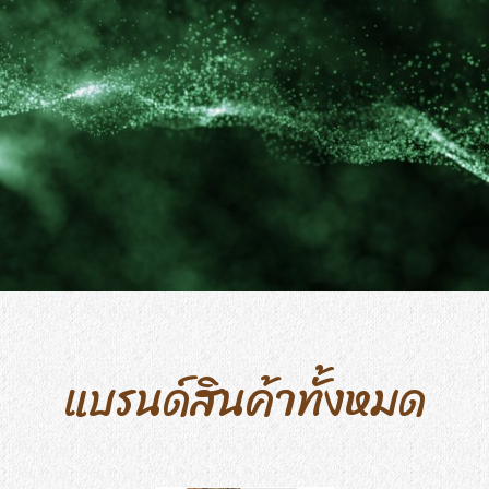
แบรนด์สินค้าทั้งหมด