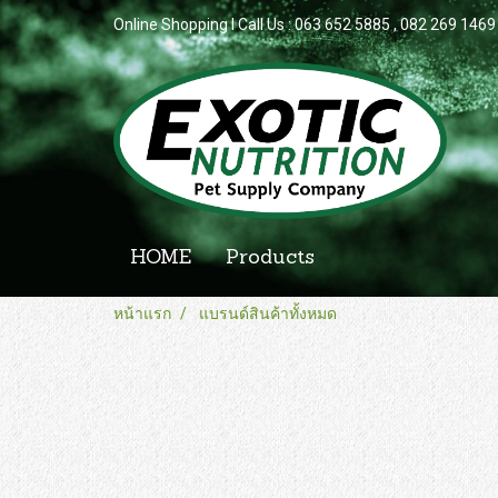
Online Shopping l Call Us : 063 652 5885 , 082 269 1469
HOME
Products
หน้าแรก
แบรนด์สินค้าทั้งหมด