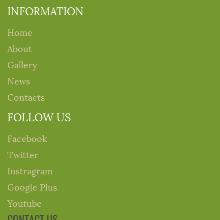
INFORMATION
Home
About
Gallery
News
Contacts
FOLLOW US
Facebook
Twitter
Instragram
Google Plus
Youtube
CONTACT US