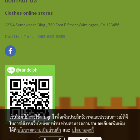
Clothes online stores
123/4 Somewhere Bldg., 789 East E Street,Wilmington, CA 123456
Call Us : Tel : 063 652 5885
@randolph
เว็บไซต์นี้มีการใช้งานคุกกี้ เพื่อเพิ่มประสิทธิภาพและประสบการณ์ที่ดี
ในการใช้งานเว็บไซต์ของท่าน ท่านสามารถอ่านรายละเอียดเพิ่มเติม
ได้ที่
นโยบายความเป็นส่วนตัว
และ
นโยบายคุกกี้
Copy right by makewebeasy.com