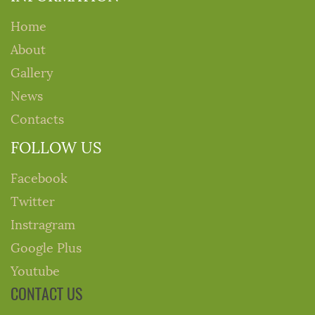
Home
About
Gallery
News
Contacts
FOLLOW US
Facebook
Twitter
Instragram
Google Plus
Youtube
CONTACT US