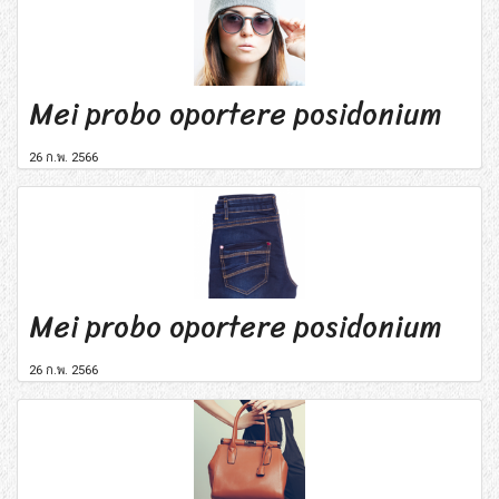
Mei probo oportere posidonium
26 ก.พ. 2566
Mei probo oportere posidonium
26 ก.พ. 2566