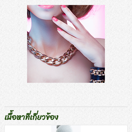
เนื้อหาที่เกี่ยวข้อง